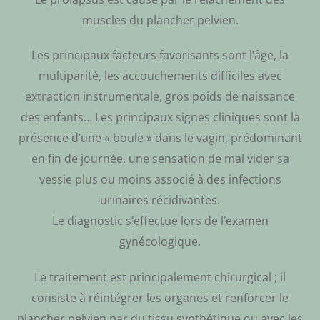
muscles du plancher pelvien.
Les principaux facteurs favorisants sont l’âge, la
multiparité, les accouchements difficiles avec
extraction instrumentale, gros poids de naissance
des enfants… Les principaux signes cliniques sont la
présence d’une « boule » dans le vagin, prédominant
en fin de journée, une sensation de mal vider sa
vessie plus ou moins associé à des infections
urinaires récidivantes.
Le diagnostic s’effectue lors de l’examen
gynécologique.
Le traitement est principalement chirurgical ; il
consiste à réintégrer les organes et renforcer le
plancher pelvien par du tissu synthétique ou avec les